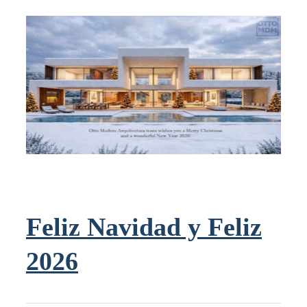
Feliz Navidad y Feliz
2026