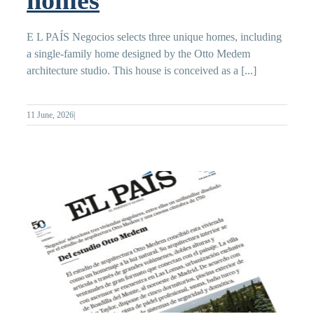
E L PAÍS Negocios selects three unique homes, including
a single-family home designed by the Otto Medem
architecture studio. This house is conceived as a [...]
11 June, 2026
|