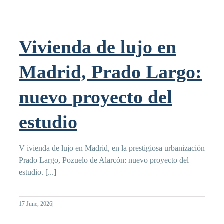
Vivienda de lujo en
Madrid, Prado Largo:
nuevo proyecto del
estudio
V ivienda de lujo en Madrid, en la prestigiosa urbanización
Prado Largo, Pozuelo de Alarcón: nuevo proyecto del
estudio. [...]
17 June, 2026
|