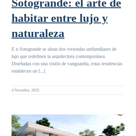
Sotogrande: el arte de
habitar entre lujo y
naturaleza
E n Sotogrande se alzan dos viviendas unifamiliares de
lujo que redefinen la arquitectura contemporánea.
Diseñadas con una visión de vanguardia, estas residencias
establecen un [...]
4 November, 2025
|