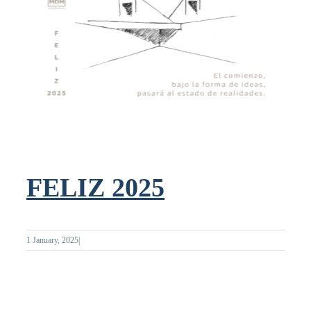
FELIZ 2025
1 January, 2025
|