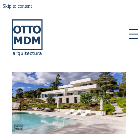
Skip to content