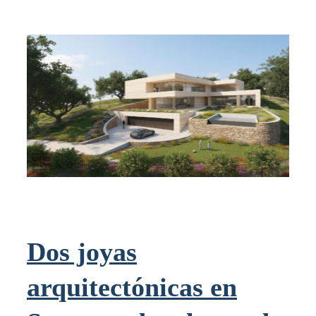
Dos joyas
arquitectónicas en