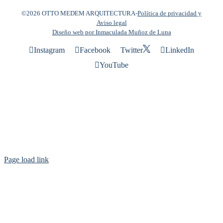
©2026 OTTO MEDEM ARQUITECTURA
-
Política de privacidad y
Aviso legal
Diseño web por Inmaculada Muñoz de Luna
Instagram
Facebook
Twitter
LinkedIn
YouTube
Page load link