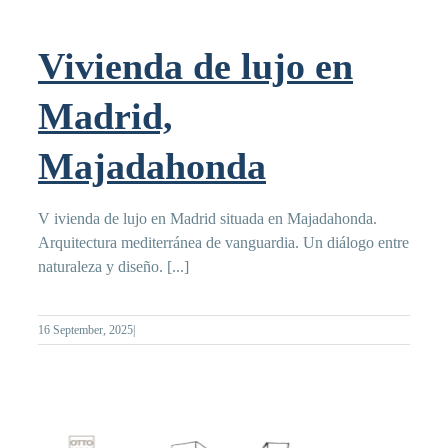
Vivienda de lujo en
Madrid,
Majadahonda
V ivienda de lujo en Madrid situada en Majadahonda.
Arquitectura mediterránea de vanguardia. Un diálogo entre
naturaleza y diseño. [...]
16 September, 2025
|