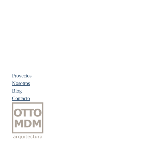
Proyectos
Nosotros
Blog
Contacto