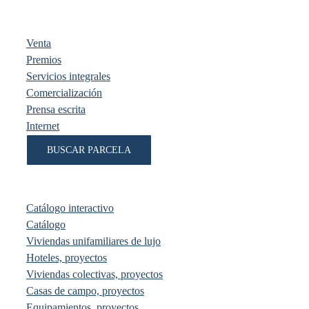
Venta
Premios
Servicios integrales
Comercialización
Prensa escrita
Internet
BUSCAR PARCELA
Catálogo interactivo
Catálogo
Viviendas unifamiliares de lujo
Hoteles, proyectos
Viviendas colectivas, proyectos
Casas de campo, proyectos
Equipamientos, proyectos