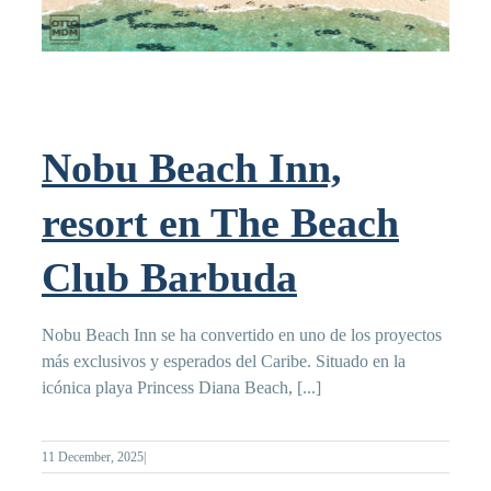
Nobu Beach Inn,
resort en The Beach
Club Barbuda
Nobu Beach Inn se ha convertido en uno de los proyectos
más exclusivos y esperados del Caribe. Situado en la
icónica playa Princess Diana Beach, [...]
11 December, 2025
|