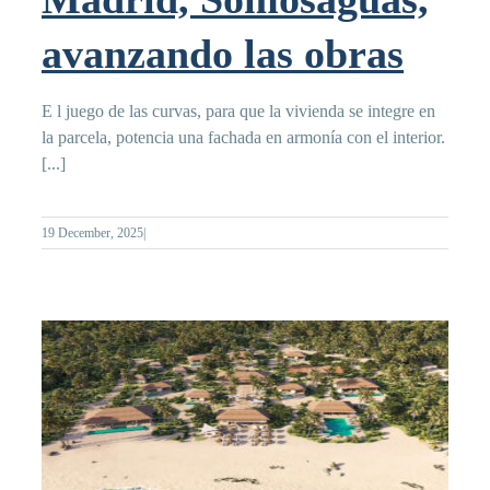
avanzando las obras
E l juego de las curvas, para que la vivienda se integre en
la parcela, potencia una fachada en armonía con el interior.
[...]
19 December, 2025
|