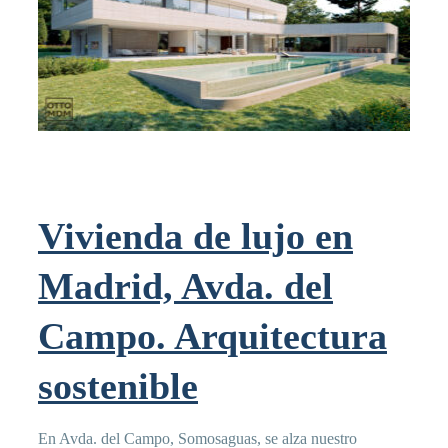
Vivienda de lujo en
Madrid, Avda. del
Campo. Arquitectura
sostenible
En Avda. del Campo, Somosaguas, se alza nuestro