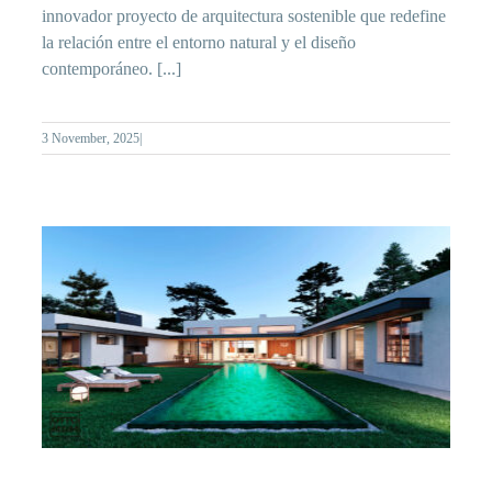
innovador proyecto de arquitectura sostenible que redefine
la relación entre el entorno natural y el diseño
contemporáneo. [...]
3 November, 2025
|