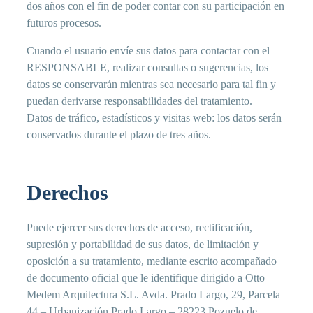
dos años con el fin de poder contar con su participación en
futuros procesos.
Cuando el usuario envíe sus datos para contactar con el
RESPONSABLE, realizar consultas o sugerencias, los
datos se conservarán mientras sea necesario para tal fin y
puedan derivarse responsabilidades del tratamiento.
Datos de tráfico, estadísticos y visitas web: los datos serán
conservados durante el plazo de tres años.
Derechos
Puede ejercer sus derechos de acceso, rectificación,
supresión y portabilidad de sus datos, de limitación y
oposición a su tratamiento, mediante escrito acompañado
de documento oficial que le identifique dirigido a Otto
Medem Arquitectura S.L. Avda. Prado Largo, 29, Parcela
44 – Urbanización Prado Largo – 28223 Pozuelo de