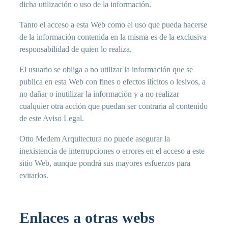
dicha utilización o uso de la información.
Tanto el acceso a esta Web como el uso que pueda hacerse
de la información contenida en la misma es de la exclusiva
responsabilidad de quien lo realiza.
El usuario se obliga a no utilizar la información que se
publica en esta Web con fines o efectos ilícitos o lesivos, a
no dañar o inutilizar la información y a no realizar
cualquier otra acción que puedan ser contraria al contenido
de este Aviso Legal.
Otto Medem Arquitectura no puede asegurar la
inexistencia de interrupciones o errores en el acceso a este
sitio Web, aunque pondrá sus mayores esfuerzos para
evitarlos.
Enlaces a otras webs