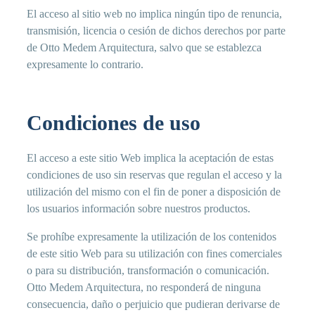
El acceso al sitio web no implica ningún tipo de renuncia,
transmisión, licencia o cesión de dichos derechos por parte
de Otto Medem Arquitectura, salvo que se establezca
expresamente lo contrario.
Condiciones de uso
El acceso a este sitio Web implica la aceptación de estas
condiciones de uso sin reservas que regulan el acceso y la
utilización del mismo con el fin de poner a disposición de
los usuarios información sobre nuestros productos.
Se prohíbe expresamente la utilización de los contenidos
de este sitio Web para su utilización con fines comerciales
o para su distribución, transformación o comunicación.
Otto Medem Arquitectura, no responderá de ninguna
consecuencia, daño o perjuicio que pudieran derivarse de