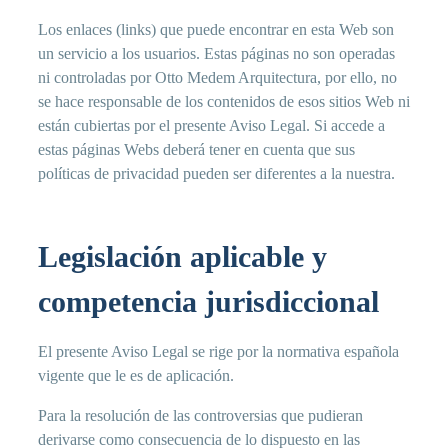
Los enlaces (links) que puede encontrar en esta Web son
un servicio a los usuarios. Estas páginas no son operadas
ni controladas por Otto Medem Arquitectura, por ello, no
se hace responsable de los contenidos de esos sitios Web ni
están cubiertas por el presente Aviso Legal. Si accede a
estas páginas Webs deberá tener en cuenta que sus
políticas de privacidad pueden ser diferentes a la nuestra.
Legislación aplicable y
competencia jurisdiccional
El presente Aviso Legal se rige por la normativa española
vigente que le es de aplicación.
Para la resolución de las controversias que pudieran
derivarse como consecuencia de lo dispuesto en las