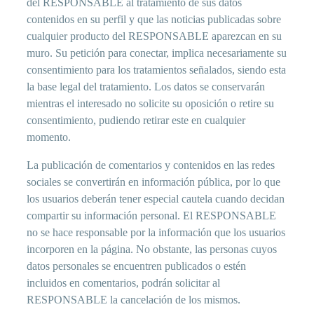
del RESPONSABLE al tratamiento de sus datos
contenidos en su perfil y que las noticias publicadas sobre
cualquier producto del RESPONSABLE aparezcan en su
muro. Su petición para conectar, implica necesariamente su
consentimiento para los tratamientos señalados, siendo esta
la base legal del tratamiento. Los datos se conservarán
mientras el interesado no solicite su oposición o retire su
consentimiento, pudiendo retirar este en cualquier
momento.
La publicación de comentarios y contenidos en las redes
sociales se convertirán en información pública, por lo que
los usuarios deberán tener especial cautela cuando decidan
compartir su información personal. El RESPONSABLE
no se hace responsable por la información que los usuarios
incorporen en la página. No obstante, las personas cuyos
datos personales se encuentren publicados o estén
incluidos en comentarios, podrán solicitar al
RESPONSABLE la cancelación de los mismos.