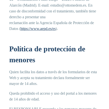
Alarcón (Madrid). E-mail: estudio@ottomedem.es. En
caso de disconformidad con el tratamiento, también tiene
derecho a presentar una
reclamación ante la Agencia Española de Protección de
Datos (
https://www.aepd.es/es
).
Política de protección de
menores
Quien facilita los datos a través de los formularios de esta
Web y acepta su tratamiento declara formalmente ser
mayor de 14 años.
Queda prohibido el acceso y uso del portal a los menores
de 14 años de edad.
El RESPONSABLE recuerda a las personas mayores de