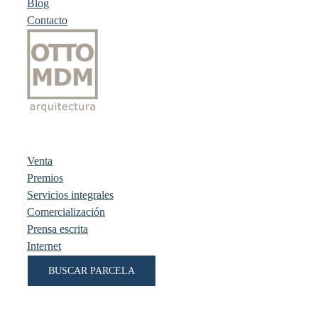
Blog
Contacto
Venta
Premios
Servicios integrales
Comercialización
Prensa escrita
Internet
BUSCAR PARCELA