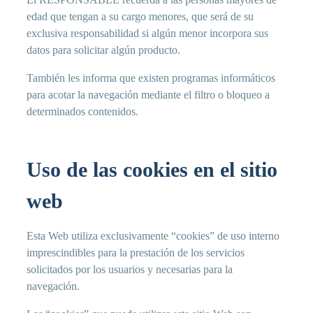
edad que tengan a su cargo menores, que será de su
exclusiva responsabilidad si algún menor incorpora sus
datos para solicitar algún producto.
También les informa que existen programas informáticos
para acotar la navegación mediante el filtro o bloqueo a
determinados contenidos.
Uso de las cookies en el sitio
web
Esta Web utiliza exclusivamente “cookies” de uso interno
imprescindibles para la prestación de los servicios
solicitados por los usuarios y necesarias para la
navegación.