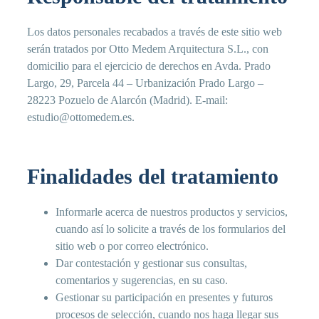
Los datos personales recabados a través de este sitio web
serán tratados por Otto Medem Arquitectura S.L., con
domicilio para el ejercicio de derechos en Avda. Prado
Largo, 29, Parcela 44 – Urbanización Prado Largo –
28223 Pozuelo de Alarcón (Madrid). E-mail:
estudio@ottomedem.es.
Finalidades del tratamiento
Informarle acerca de nuestros productos y servicios,
cuando así lo solicite a través de los formularios del
sitio web o por correo electrónico.
Dar contestación y gestionar sus consultas,
comentarios y sugerencias, en su caso.
Gestionar su participación en presentes y futuros
procesos de selección, cuando nos haga llegar sus