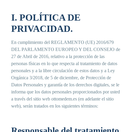
I. POLÍTICA DE
PRIVACIDAD.
En cumplimiento del REGLAMENTO (UE) 2016/679
DEL PARLAMENTO EUROPEO Y DEL CONSEJO de
27 de Abril de 2016, relativo a la protección de las
personas físicas en lo que respecta al tratamiento de datos
personales y a la libre circulación de estos datos y a Ley
Orgánica 3/2018, de 5 de diciembre, de Protección de
Datos Personales y garantía de los derechos digitales, se le
informa que los datos personales proporcionados por usted
a través del sitio web ottomedem.es (en adelante el sitio
web), serán tratados en los siguientes términos:
Responsable del tratamiento