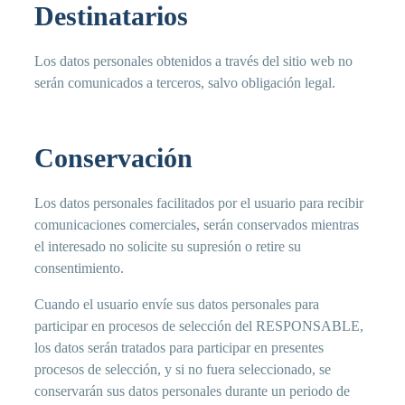
Destinatarios
Los datos personales obtenidos a través del sitio web no
serán comunicados a terceros, salvo obligación legal.
Conservación
Los datos personales facilitados por el usuario para recibir
comunicaciones comerciales, serán conservados mientras
el interesado no solicite su supresión o retire su
consentimiento.
Cuando el usuario envíe sus datos personales para
participar en procesos de selección del RESPONSABLE,
los datos serán tratados para participar en presentes
procesos de selección, y si no fuera seleccionado, se
conservarán sus datos personales durante un periodo de