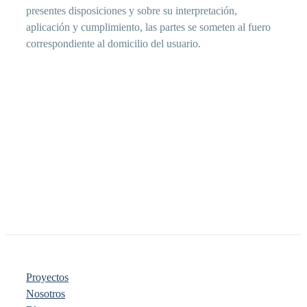
presentes disposiciones y sobre su interpretación,
aplicación y cumplimiento, las partes se someten al fuero
correspondiente al domicilio del usuario.
Proyectos
Nosotros