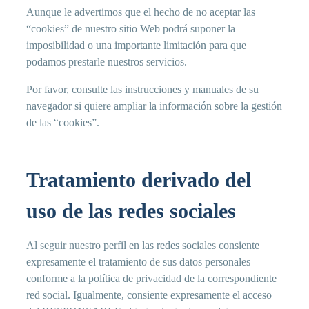
Aunque le advertimos que el hecho de no aceptar las
“cookies” de nuestro sitio Web podrá suponer la
imposibilidad o una importante limitación para que
podamos prestarle nuestros servicios.
Por favor, consulte las instrucciones y manuales de su
navegador si quiere ampliar la información sobre la gestión
de las “cookies”.
Tratamiento derivado del
uso de las redes sociales
Al seguir nuestro perfil en las redes sociales consiente
expresamente el tratamiento de sus datos personales
conforme a la política de privacidad de la correspondiente
red social. Igualmente, consiente expresamente el acceso