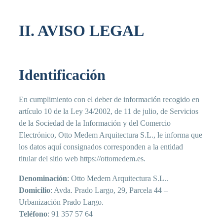
II. AVISO LEGAL
Identificación
En cumplimiento con el deber de información recogido en
artículo 10 de la Ley 34/2002, de 11 de julio, de Servicios
de la Sociedad de la Información y del Comercio
Electrónico, Otto Medem Arquitectura S.L., le informa que
los datos aquí consignados corresponden a la entidad
titular del sitio web https://ottomedem.es.
Denominación
: Otto Medem Arquitectura S.L..
Domicilio
: Avda. Prado Largo, 29, Parcela 44 –
Urbanización Prado Largo.
Teléfono
: 91 357 57 64