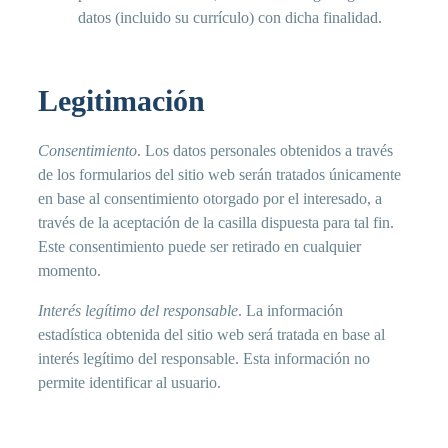
datos (incluido su currículo) con dicha finalidad.
Legitimación
Consentimiento
. Los datos personales obtenidos a través
de los formularios del sitio web serán tratados únicamente
en base al consentimiento otorgado por el interesado, a
través de la aceptación de la casilla dispuesta para tal fin.
Este consentimiento puede ser retirado en cualquier
momento.
Interés legítimo del responsable
. La información
estadística obtenida del sitio web será tratada en base al
interés legítimo del responsable. Esta información no
permite identificar al usuario.