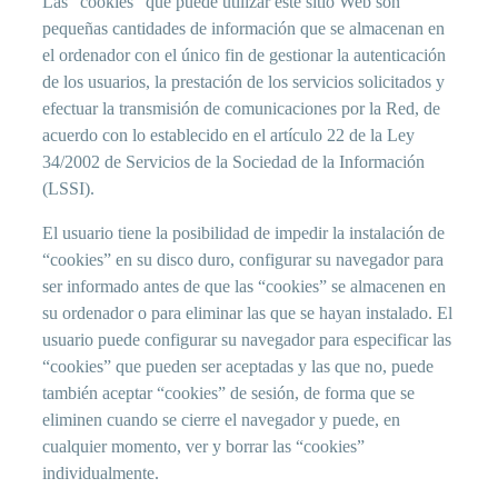
Las “cookies” que puede utilizar este sitio Web son
pequeñas cantidades de información que se almacenan en
el ordenador con el único fin de gestionar la autenticación
de los usuarios, la prestación de los servicios solicitados y
efectuar la transmisión de comunicaciones por la Red, de
acuerdo con lo establecido en el artículo 22 de la Ley
34/2002 de Servicios de la Sociedad de la Información
(LSSI).
El usuario tiene la posibilidad de impedir la instalación de
“cookies” en su disco duro, configurar su navegador para
ser informado antes de que las “cookies” se almacenen en
su ordenador o para eliminar las que se hayan instalado. El
usuario puede configurar su navegador para especificar las
“cookies” que pueden ser aceptadas y las que no, puede
también aceptar “cookies” de sesión, de forma que se
eliminen cuando se cierre el navegador y puede, en
cualquier momento, ver y borrar las “cookies”
individualmente.