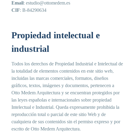
Email
: estudio@ottomedem.es
CIF
: B-84290634
Propiedad intelectual e
industrial
Todos los derechos de Propiedad Industrial e Intelectual de
la totalidad de elementos contenidos en este sitio web,
incluidas las marcas comerciales, formatos, diseños
gráficos, textos, imágenes y documentos, pertenecen a
Otto Medem Arquitectura y se encuentran protegidos por
las leyes españolas e internacionales sobre propiedad
Intelectual e Industrial. Queda expresamente prohibida la
reproducción total o parcial de este sitio Web y de
cualquiera de sus contenidos sin el permiso expreso y por
escrito de Otto Medem Arquitectura.