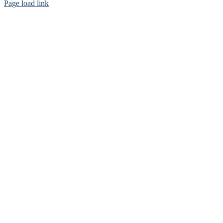
Page load link