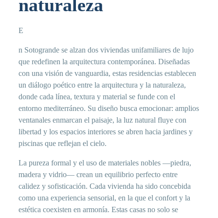
naturaleza
E
n Sotogrande se alzan dos viviendas unifamiliares de lujo
que redefinen la arquitectura contemporánea. Diseñadas
con una visión de vanguardia, estas residencias establecen
un diálogo poético entre la arquitectura y la naturaleza,
donde cada línea, textura y material se funde con el
entorno mediterráneo. Su diseño busca emocionar: amplios
ventanales enmarcan el paisaje, la luz natural fluye con
libertad y los espacios interiores se abren hacia jardines y
piscinas que reflejan el cielo.
La pureza formal y el uso de materiales nobles —piedra,
madera y vidrio— crean un equilibrio perfecto entre
calidez y sofisticación. Cada vivienda ha sido concebida
como una experiencia sensorial, en la que el confort y la
estética coexisten en armonía. Estas casas no solo se