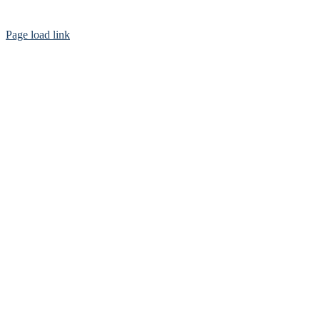
Page load link