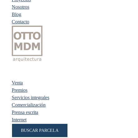
Nosotros
Blog
Contacto
Venta
Premios
Servicios integrales
Comercialización
Prensa escrita
Internet
BUSCAR PARCELA