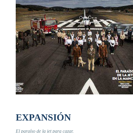
EXPANSIÓN
El paraíso de la jet para cazar.