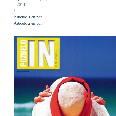
– 2014 –
1
Artículo 1 en pdf
Artículo 2 en pdf