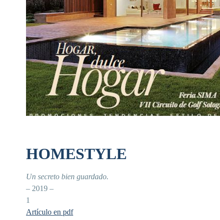
HOMESTYLE
Un secreto bien guardado.
– 2019 –
1
Artículo en pdf