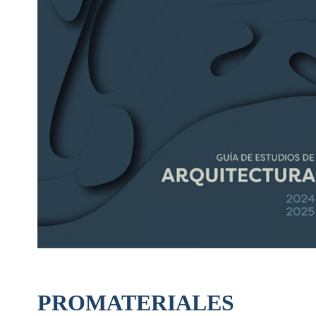
PROMATERIALES