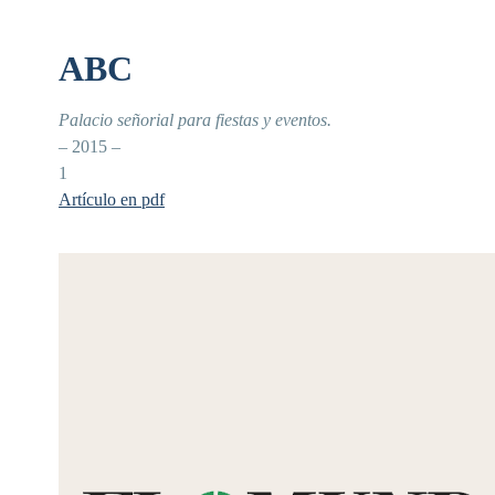
ABC
Palacio señorial para fiestas y eventos.
– 2015 –
1
Artículo en pdf