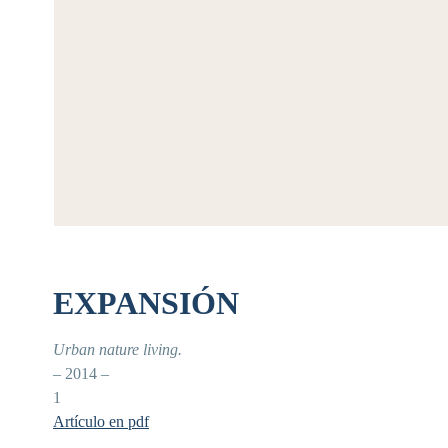
EXPANSIÓN
Urban nature living.
– 2014 –
1
Artículo en pdf