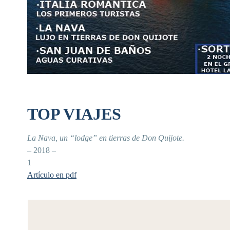
TOP VIAJES
La Nava, un “lodge” en tierras de Don Quijote.
– 2018 –
1
Artículo en pdf