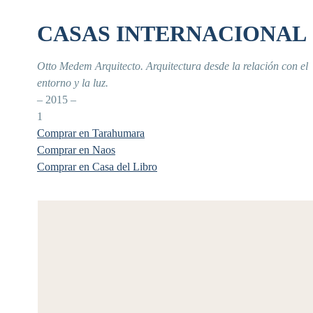
CASAS INTERNACIONAL
Otto Medem Arquitecto. Arquitectura desde la relación con el
entorno y la luz.
– 2015 –
1
Comprar en Tarahumara
Comprar en Naos
Comprar en Casa del Libro