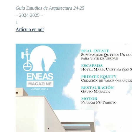
Guía Estudios de Arquitectura 24-25
– 2024-2025 –
1
Artículo en pdf