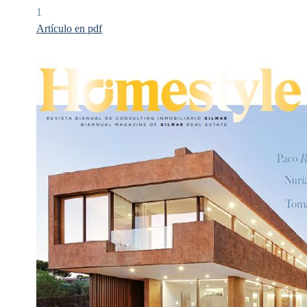
1
Artículo en pdf