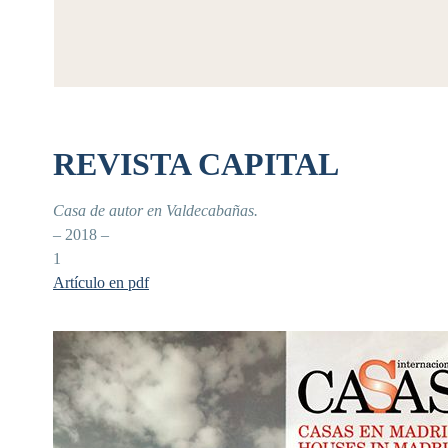
REVISTA CAPITAL
Casa de autor en Valdecabañas.
– 2018 –
1
Artículo en pdf