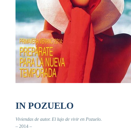
IN POZUELO
Viviendas de autor. El lujo de vivir en Pozuelo.
– 2014 –