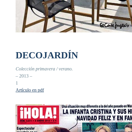
DECOJARDÍN
Colección primavera / verano.
– 2013 –
1
Artículo en pdf