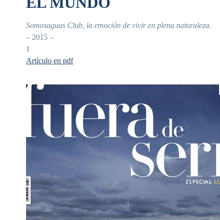
EL MUNDO
Somosaguas Club, la emoción de vivir en plena naturaleza.
– 2015 –
1
Artículo en pdf