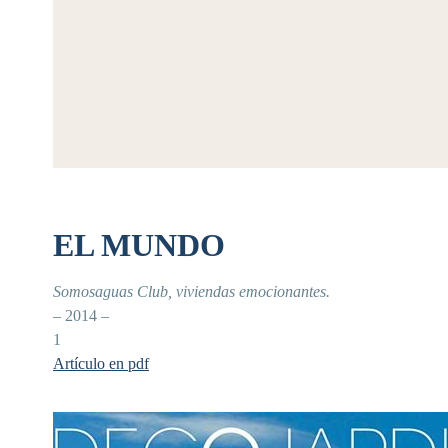
EL MUNDO
Somosaguas Club, viviendas emocionantes.
– 2014 –
1
Artículo en pdf