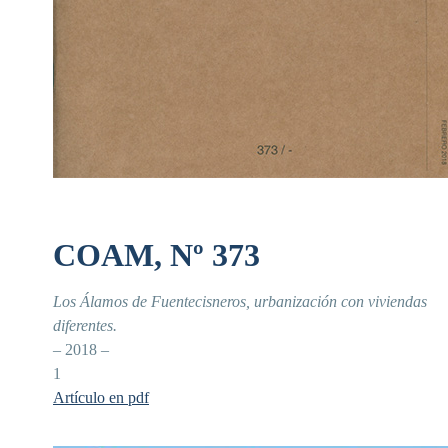
COAM, Nº 373
Los Álamos de Fuentecisneros, urbanización con viviendas
diferentes.
– 2018 –
1
Artículo en pdf