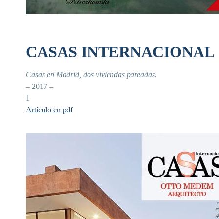
CASAS INTERNACIONAL
Casas en Madrid, dos viviendas pareadas.
– 2017 –
1
Artículo en pdf