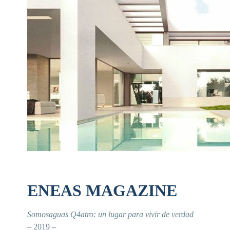
ENEAS MAGAZINE
Somosaguas Q4atro: un lugar para vivir de verdad
– 2019 –