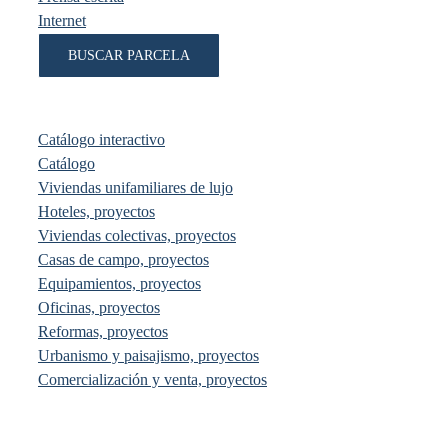
Internet
BUSCAR PARCELA
Catálogo interactivo
Catálogo
Viviendas unifamiliares de lujo
Hoteles, proyectos
Viviendas colectivas, proyectos
Casas de campo, proyectos
Equipamientos, proyectos
Oficinas, proyectos
Reformas, proyectos
Urbanismo y paisajismo, proyectos
Comercialización y venta, proyectos