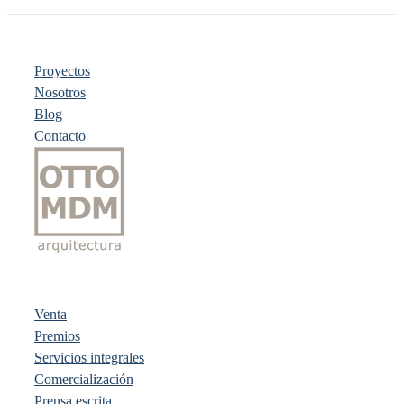
Proyectos
Nosotros
Blog
Contacto
Venta
Premios
Servicios integrales
Comercialización
Prensa escrita