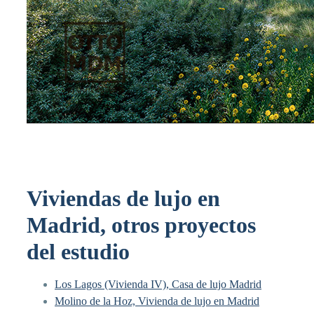
Viviendas de lujo en
Madrid, otros proyectos
del estudio
Los Lagos (Vivienda IV), Casa de lujo Madrid
Molino de la Hoz, Vivienda de lujo en Madrid