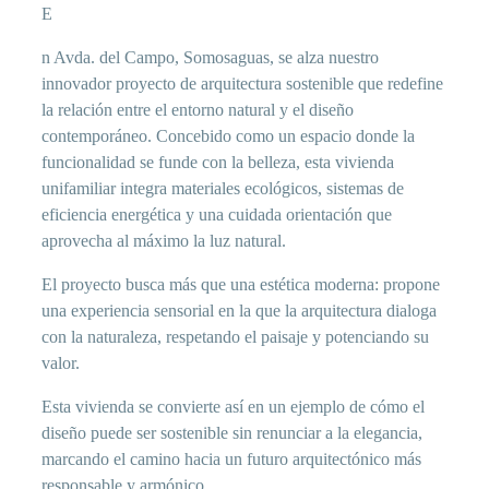
E
n Avda. del Campo, Somosaguas, se alza nuestro
innovador proyecto de arquitectura sostenible que redefine
la relación entre el entorno natural y el diseño
contemporáneo. Concebido como un espacio donde la
funcionalidad se funde con la belleza, esta vivienda
unifamiliar integra materiales ecológicos, sistemas de
eficiencia energética y una cuidada orientación que
aprovecha al máximo la luz natural.
El proyecto busca más que una estética moderna: propone
una experiencia sensorial en la que la arquitectura dialoga
con la naturaleza, respetando el paisaje y potenciando su
valor.
Esta vivienda se convierte así en un ejemplo de cómo el
diseño puede ser sostenible sin renunciar a la elegancia,
marcando el camino hacia un futuro arquitectónico más
responsable y armónico.