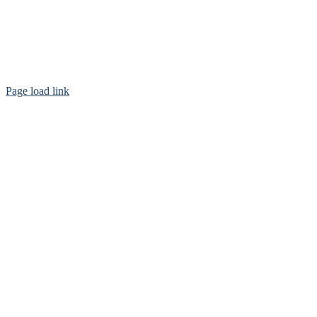
Page load link