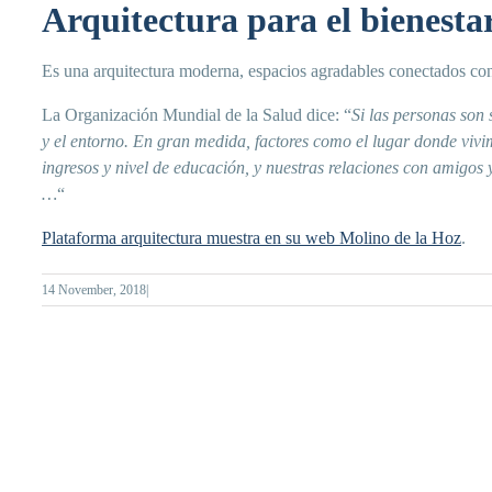
Arquitectura para el bienesta
Es una arquitectura moderna, espacios agradables conectados con 
La Organización Mundial de la Salud dice: “
Si las personas son 
y el entorno. En gran medida, factores como el lugar donde vivim
ingresos y nivel de educación, y nuestras relaciones con amigos 
…
“
Plataforma arquitectura muestra en su web Molino de la Hoz
.
14 November, 2018
|