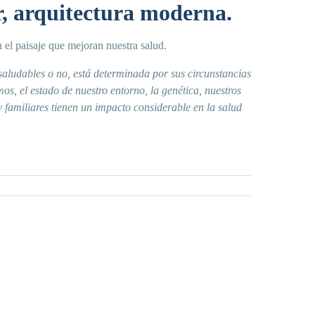
r, arquitectura moderna.
el paisaje que mejoran nuestra salud.
saludables o no, está determinada por sus circunstancias
os, el estado de nuestro entorno, la genética, nuestros
y familiares tienen un impacto considerable en la salud