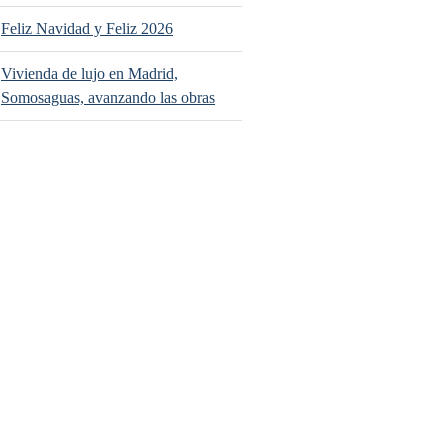
Feliz Navidad y Feliz 2026
Vivienda de lujo en Madrid,
Somosaguas, avanzando las obras