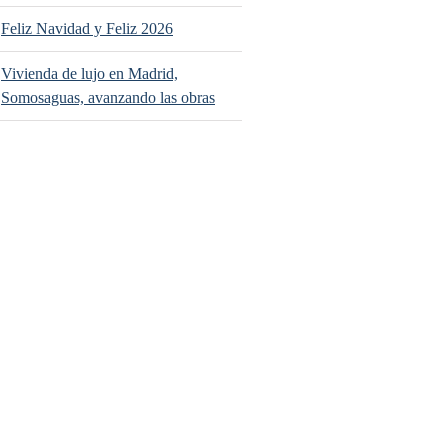
Feliz Navidad y Feliz 2026
Vivienda de lujo en Madrid,
Somosaguas, avanzando las obras