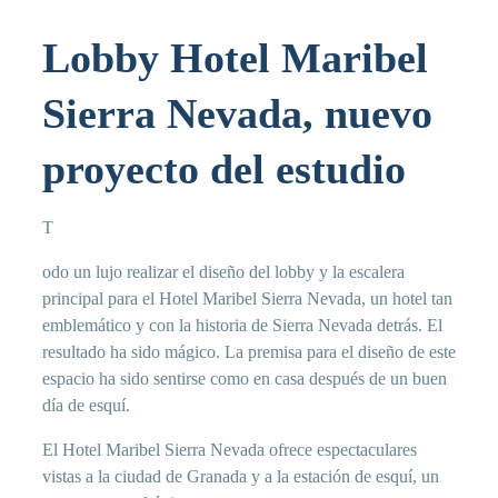
Lobby Hotel Maribel
Sierra Nevada, nuevo
proyecto del estudio
T
odo un lujo realizar el diseño del lobby y la escalera
principal para el Hotel Maribel Sierra Nevada, un hotel tan
emblemático y con la historia de Sierra Nevada detrás. El
resultado ha sido mágico. La premisa para el diseño de este
espacio ha sido sentirse como en casa después de un buen
día de esquí.
El Hotel Maribel Sierra Nevada ofrece espectaculares
vistas a la ciudad de Granada y a la estación de esquí, un