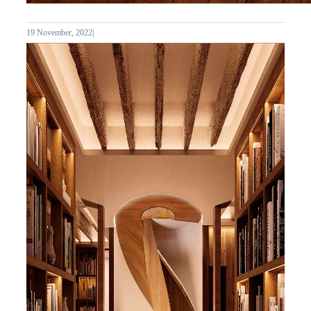
19 November, 2022
|