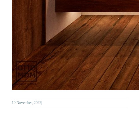
19 November, 2022
|