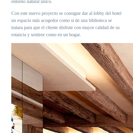
entorno natural único.
Con este nuevo proyecto se consigue dar al lobby del hotel
un espacio más acogedor como si de una biblioteca se
tratara para que el cliente disfrute con mayor calidad de su
estancia y sentirse como en un hogar.