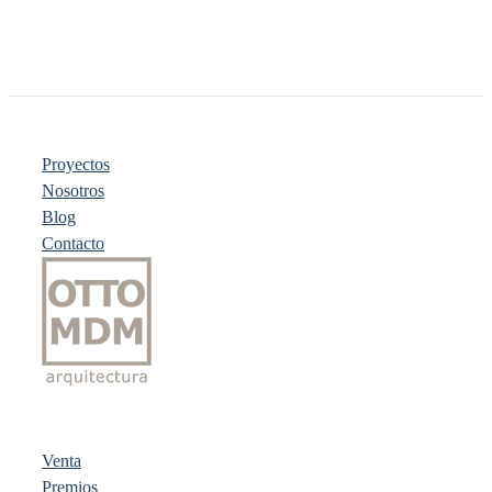
Proyectos
Nosotros
Blog
Contacto
Venta
Premios