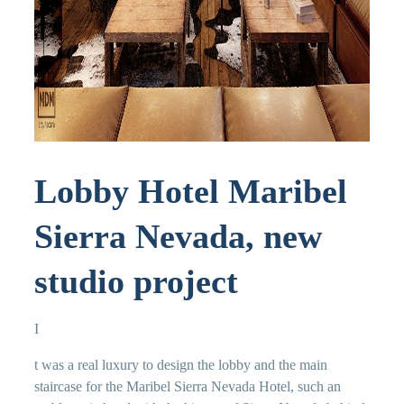
Lobby Hotel Maribel
Sierra Nevada, new
studio project
I
t was a real luxury to design the lobby and the main
staircase for the Maribel Sierra Nevada Hotel, such an