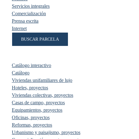
Servicios integrales
Comercialización
Prensa escrita
Internet
BUSCAR PARCELA
Catálogo interactivo
Catálogo
Viviendas unifamiliares de lujo
Hoteles, proyectos
Viviendas colectivas, proyectos
Casas de campo, proyectos
Equipamientos, proyectos
Oficinas, proyectos
Reformas, proyectos
Urbanismo y paisajismo, proyectos