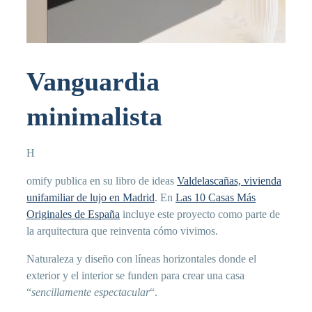
Vanguardia
minimalista
H
omify publica en su libro de ideas
Valdelascañas, vivienda
unifamiliar de lujo en Madrid
. En
Las 10 Casas Más
Originales de España
incluye este proyecto como parte de
la arquitectura que reinventa cómo vivimos.
Naturaleza y diseño con líneas horizontales donde el
exterior y el interior se funden para crear una casa
“
sencillamente espectacular
“.