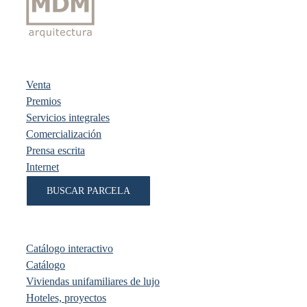
Venta
Premios
Servicios integrales
Comercialización
Prensa escrita
Internet
BUSCAR PARCELA
Catálogo interactivo
Catálogo
Viviendas unifamiliares de lujo
Hoteles, proyectos