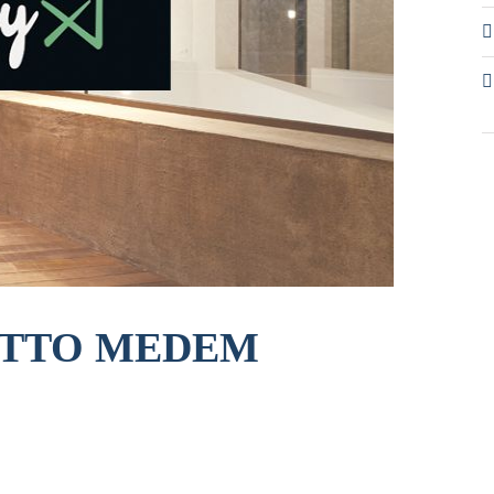
e OTTO MEDEM