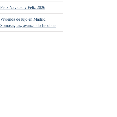
Feliz Navidad y Feliz 2026
Vivienda de lujo en Madrid,
Somosaguas, avanzando las obras