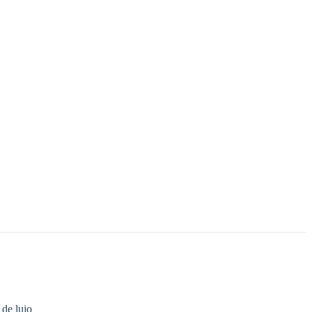
 de lujo