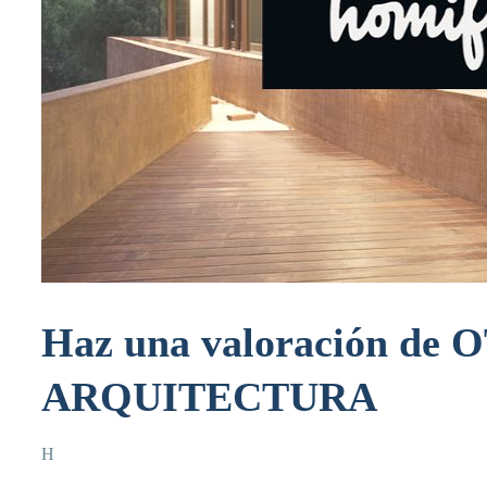
Haz una valoración d
ARQUITECTURA
H