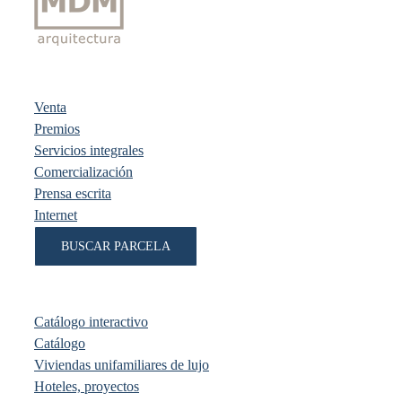
Venta
Premios
Servicios integrales
Comercialización
Prensa escrita
Internet
BUSCAR PARCELA
Catálogo interactivo
Catálogo
Viviendas unifamiliares de lujo
Hoteles, proyectos