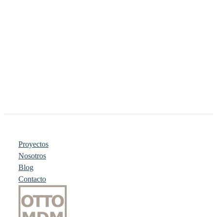
Proyectos
Nosotros
Blog
Contacto