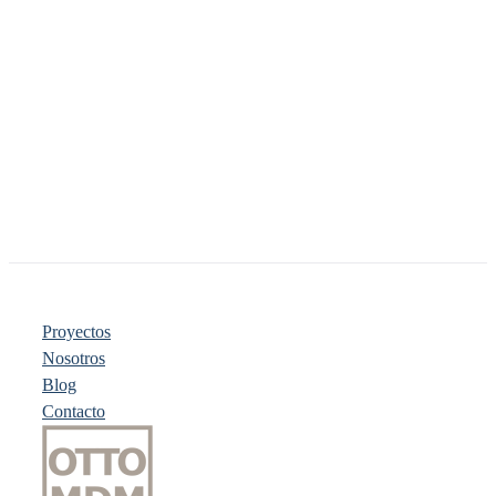
Proyectos
Nosotros
Blog
Contacto