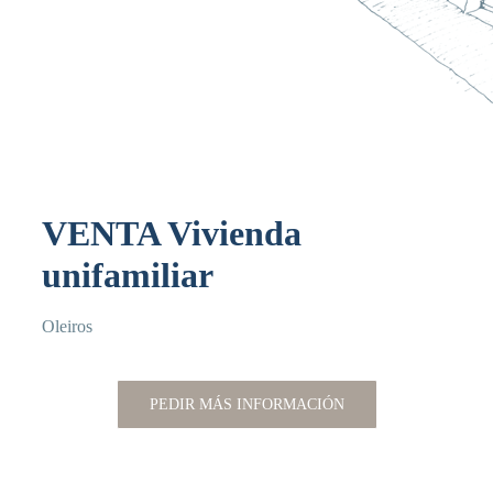
VENTA
Vivienda
unifamiliar
Oleiros
PEDIR MÁS INFORMACIÓN