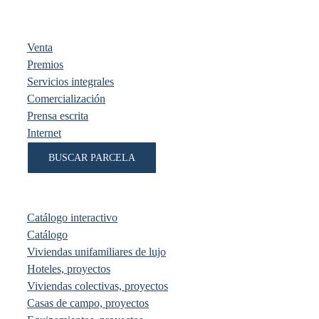
Venta
Premios
Servicios integrales
Comercialización
Prensa escrita
Internet
BUSCAR PARCELA
Catálogo interactivo
Catálogo
Viviendas unifamiliares de lujo
Hoteles, proyectos
Viviendas colectivas, proyectos
Casas de campo, proyectos