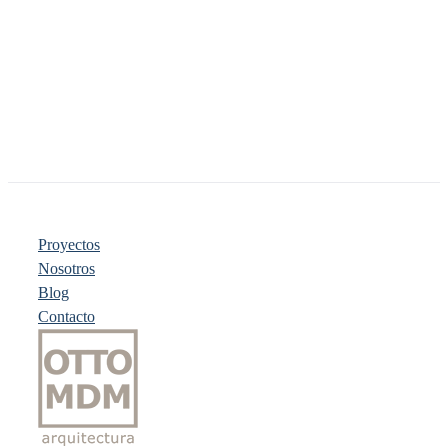
Proyectos
Nosotros
Blog
Contacto