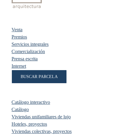
Venta
Premios
Servicios integrales
Comercialización
Prensa escrita
Internet
BUSCAR PARCELA
Catálogo interactivo
Catálogo
Viviendas unifamiliares de lujo
Hoteles, proyectos
Viviendas colectivas, proyectos