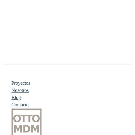
Proyectos
Nosotros
Blog
Contacto