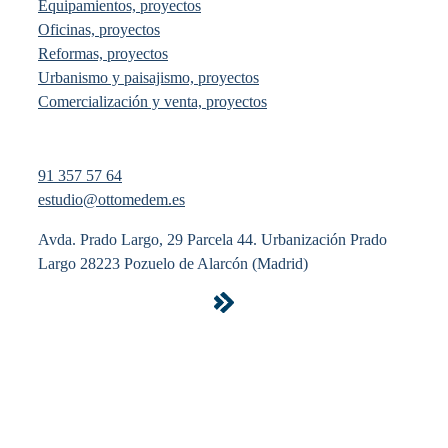
Equipamientos, proyectos
Oficinas, proyectos
Reformas, proyectos
Urbanismo y paisajismo, proyectos
Comercialización y venta, proyectos
91 357 57 64
estudio@ottomedem.es
Avda. Prado Largo, 29 Parcela 44. Urbanización Prado
Largo 28223 Pozuelo de Alarcón (Madrid)