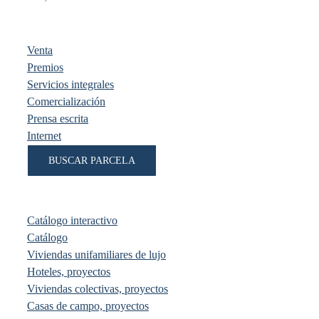
Venta
Premios
Servicios integrales
Comercialización
Prensa escrita
Internet
BUSCAR PARCELA
Catálogo interactivo
Catálogo
Viviendas unifamiliares de lujo
Hoteles, proyectos
Viviendas colectivas, proyectos
Casas de campo, proyectos