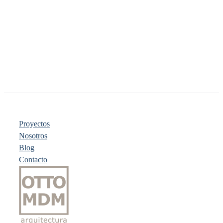
Proyectos
Nosotros
Blog
Contacto