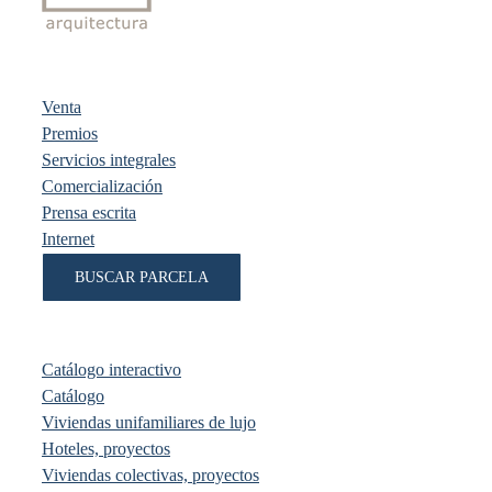
Venta
Premios
Servicios integrales
Comercialización
Prensa escrita
Internet
BUSCAR PARCELA
Catálogo interactivo
Catálogo
Viviendas unifamiliares de lujo
Hoteles, proyectos
Viviendas colectivas, proyectos