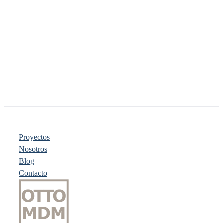
Proyectos
Nosotros
Blog
Contacto