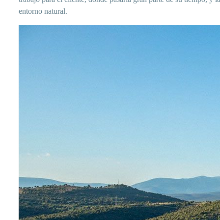
entorno natural.