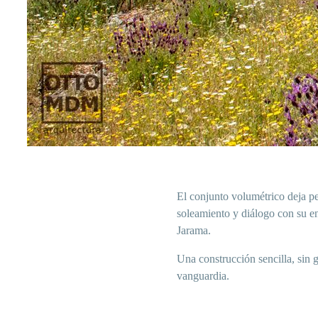
El conjunto volumétrico deja pe
soleamiento y diálogo con su e
Jarama.
Una construcción sencilla, sin 
vanguardia
.