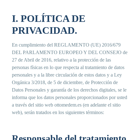
I. POLÍTICA DE
PRIVACIDAD.
En cumplimiento del REGLAMENTO (UE) 2016/679
DEL PARLAMENTO EUROPEO Y DEL CONSEJO de
27 de Abril de 2016, relativo a la protección de las
personas físicas en lo que respecta al tratamiento de datos
personales y a la libre circulación de estos datos y a Ley
Orgánica 3/2018, de 5 de diciembre, de Protección de
Datos Personales y garantía de los derechos digitales, se le
informa que los datos personales proporcionados por usted
a través del sitio web ottomedem.es (en adelante el sitio
web), serán tratados en los siguientes términos:
Responsable del tratamiento