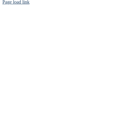
Page load link