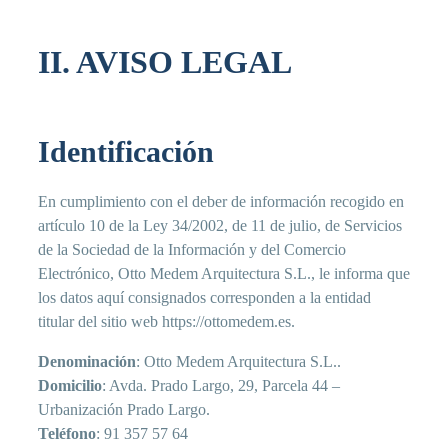
II. AVISO LEGAL
Identificación
En cumplimiento con el deber de información recogido en
artículo 10 de la Ley 34/2002, de 11 de julio, de Servicios
de la Sociedad de la Información y del Comercio
Electrónico, Otto Medem Arquitectura S.L., le informa que
los datos aquí consignados corresponden a la entidad
titular del sitio web https://ottomedem.es.
Denominación
: Otto Medem Arquitectura S.L..
Domicilio
: Avda. Prado Largo, 29, Parcela 44 –
Urbanización Prado Largo.
Teléfono
: 91 357 57 64