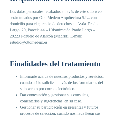
Los datos personales recabados a través de este sitio web
serán tratados por Otto Medem Arquitectura S.L., con
domicilio para el ejercicio de derechos en Avda. Prado
Largo, 29, Parcela 44 – Urbanización Prado Largo –
28223 Pozuelo de Alarcón (Madrid). E-mail:
estudio@ottomedem.es.
Finalidades del tratamiento
Informarle acerca de nuestros productos y servicios,
cuando así lo solicite a través de los formularios del
sitio web o por correo electrónico.
Dar contestación y gestionar sus consultas,
comentarios y sugerencias, en su caso.
Gestionar su participación en presentes y futuros
procesos de selección, cuando nos haga llegar sus