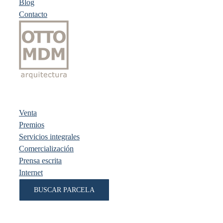
Blog
Contacto
Venta
Premios
Servicios integrales
Comercialización
Prensa escrita
Internet
BUSCAR PARCELA