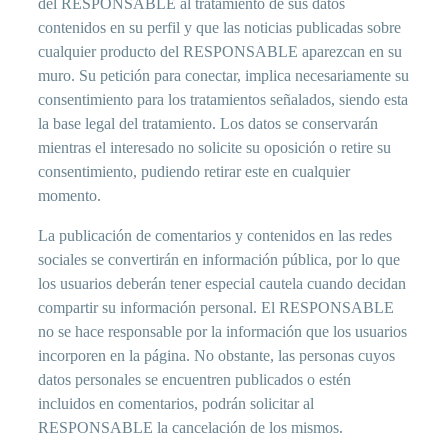
del RESPONSABLE al tratamiento de sus datos
contenidos en su perfil y que las noticias publicadas sobre
cualquier producto del RESPONSABLE aparezcan en su
muro. Su petición para conectar, implica necesariamente su
consentimiento para los tratamientos señalados, siendo esta
la base legal del tratamiento. Los datos se conservarán
mientras el interesado no solicite su oposición o retire su
consentimiento, pudiendo retirar este en cualquier
momento.
La publicación de comentarios y contenidos en las redes
sociales se convertirán en información pública, por lo que
los usuarios deberán tener especial cautela cuando decidan
compartir su información personal. El RESPONSABLE
no se hace responsable por la información que los usuarios
incorporen en la página. No obstante, las personas cuyos
datos personales se encuentren publicados o estén
incluidos en comentarios, podrán solicitar al
RESPONSABLE la cancelación de los mismos.