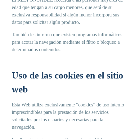
edad que tengan a su cargo menores, que será de su
exclusiva responsabilidad si algún menor incorpora sus
datos para solicitar algún producto.
También les informa que existen programas informáticos
para acotar la navegación mediante el filtro o bloqueo a
determinados contenidos.
Uso de las cookies en el sitio
web
Esta Web utiliza exclusivamente “cookies” de uso interno
imprescindibles para la prestación de los servicios
solicitados por los usuarios y necesarias para la
navegación.