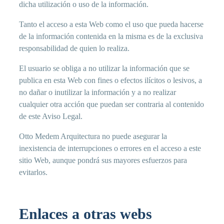
dicha utilización o uso de la información.
Tanto el acceso a esta Web como el uso que pueda hacerse
de la información contenida en la misma es de la exclusiva
responsabilidad de quien lo realiza.
El usuario se obliga a no utilizar la información que se
publica en esta Web con fines o efectos ilícitos o lesivos, a
no dañar o inutilizar la información y a no realizar
cualquier otra acción que puedan ser contraria al contenido
de este Aviso Legal.
Otto Medem Arquitectura no puede asegurar la
inexistencia de interrupciones o errores en el acceso a este
sitio Web, aunque pondrá sus mayores esfuerzos para
evitarlos.
Enlaces a otras webs