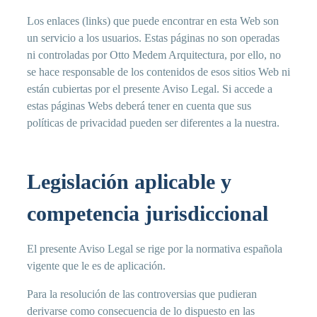
Los enlaces (links) que puede encontrar en esta Web son
un servicio a los usuarios. Estas páginas no son operadas
ni controladas por Otto Medem Arquitectura, por ello, no
se hace responsable de los contenidos de esos sitios Web ni
están cubiertas por el presente Aviso Legal. Si accede a
estas páginas Webs deberá tener en cuenta que sus
políticas de privacidad pueden ser diferentes a la nuestra.
Legislación aplicable y
competencia jurisdiccional
El presente Aviso Legal se rige por la normativa española
vigente que le es de aplicación.
Para la resolución de las controversias que pudieran
derivarse como consecuencia de lo dispuesto en las