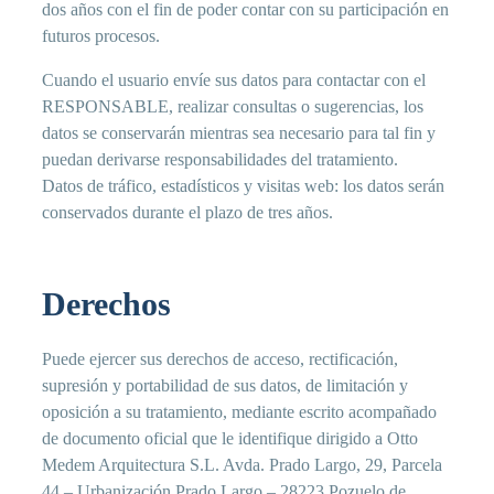
dos años con el fin de poder contar con su participación en
futuros procesos.
Cuando el usuario envíe sus datos para contactar con el
RESPONSABLE, realizar consultas o sugerencias, los
datos se conservarán mientras sea necesario para tal fin y
puedan derivarse responsabilidades del tratamiento.
Datos de tráfico, estadísticos y visitas web: los datos serán
conservados durante el plazo de tres años.
Derechos
Puede ejercer sus derechos de acceso, rectificación,
supresión y portabilidad de sus datos, de limitación y
oposición a su tratamiento, mediante escrito acompañado
de documento oficial que le identifique dirigido a Otto
Medem Arquitectura S.L. Avda. Prado Largo, 29, Parcela
44 – Urbanización Prado Largo – 28223 Pozuelo de