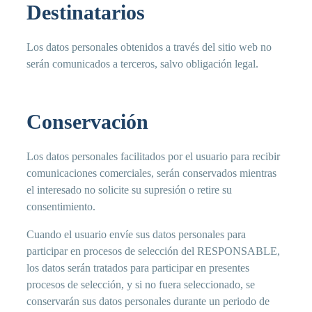
Destinatarios
Los datos personales obtenidos a través del sitio web no
serán comunicados a terceros, salvo obligación legal.
Conservación
Los datos personales facilitados por el usuario para recibir
comunicaciones comerciales, serán conservados mientras
el interesado no solicite su supresión o retire su
consentimiento.
Cuando el usuario envíe sus datos personales para
participar en procesos de selección del RESPONSABLE,
los datos serán tratados para participar en presentes
procesos de selección, y si no fuera seleccionado, se
conservarán sus datos personales durante un periodo de