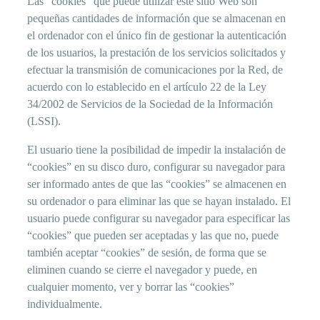
Las “cookies” que puede utilizar este sitio Web son
pequeñas cantidades de información que se almacenan en
el ordenador con el único fin de gestionar la autenticación
de los usuarios, la prestación de los servicios solicitados y
efectuar la transmisión de comunicaciones por la Red, de
acuerdo con lo establecido en el artículo 22 de la Ley
34/2002 de Servicios de la Sociedad de la Información
(LSSI).
El usuario tiene la posibilidad de impedir la instalación de
“cookies” en su disco duro, configurar su navegador para
ser informado antes de que las “cookies” se almacenen en
su ordenador o para eliminar las que se hayan instalado. El
usuario puede configurar su navegador para especificar las
“cookies” que pueden ser aceptadas y las que no, puede
también aceptar “cookies” de sesión, de forma que se
eliminen cuando se cierre el navegador y puede, en
cualquier momento, ver y borrar las “cookies”
individualmente.