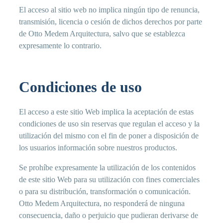
El acceso al sitio web no implica ningún tipo de renuncia,
transmisión, licencia o cesión de dichos derechos por parte
de Otto Medem Arquitectura, salvo que se establezca
expresamente lo contrario.
Condiciones de uso
El acceso a este sitio Web implica la aceptación de estas
condiciones de uso sin reservas que regulan el acceso y la
utilización del mismo con el fin de poner a disposición de
los usuarios información sobre nuestros productos.
Se prohíbe expresamente la utilización de los contenidos
de este sitio Web para su utilización con fines comerciales
o para su distribución, transformación o comunicación.
Otto Medem Arquitectura, no responderá de ninguna
consecuencia, daño o perjuicio que pudieran derivarse de