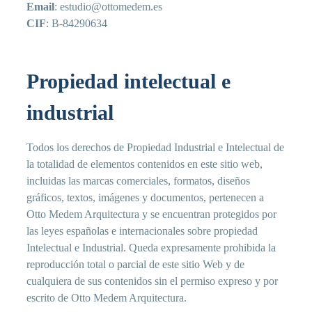
Email
: estudio@ottomedem.es
CIF
: B-84290634
Propiedad intelectual e
industrial
Todos los derechos de Propiedad Industrial e Intelectual de
la totalidad de elementos contenidos en este sitio web,
incluidas las marcas comerciales, formatos, diseños
gráficos, textos, imágenes y documentos, pertenecen a
Otto Medem Arquitectura y se encuentran protegidos por
las leyes españolas e internacionales sobre propiedad
Intelectual e Industrial. Queda expresamente prohibida la
reproducción total o parcial de este sitio Web y de
cualquiera de sus contenidos sin el permiso expreso y por
escrito de Otto Medem Arquitectura.