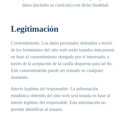
datos (incluido su currículo) con dicha finalidad.
Legitimación
Consentimiento
. Los datos personales obtenidos a través
de los formularios del sitio web serán tratados únicamente
en base al consentimiento otorgado por el interesado, a
través de la aceptación de la casilla dispuesta para tal fin.
Este consentimiento puede ser retirado en cualquier
momento.
Interés legítimo del responsable
. La información
estadística obtenida del sitio web será tratada en base al
interés legítimo del responsable. Esta información no
permite identificar al usuario.