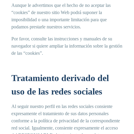
Aunque le advertimos que el hecho de no aceptar las
“cookies” de nuestro sitio Web podrá suponer la
imposibilidad o una importante limitación para que
podamos prestarle nuestros servicios.
Por favor, consulte las instrucciones y manuales de su
navegador si quiere ampliar la información sobre la gestión
de las “cookies”.
Tratamiento derivado del
uso de las redes sociales
Al seguir nuestro perfil en las redes sociales consiente
expresamente el tratamiento de sus datos personales
conforme a la política de privacidad de la correspondiente
red social. Igualmente, consiente expresamente el acceso