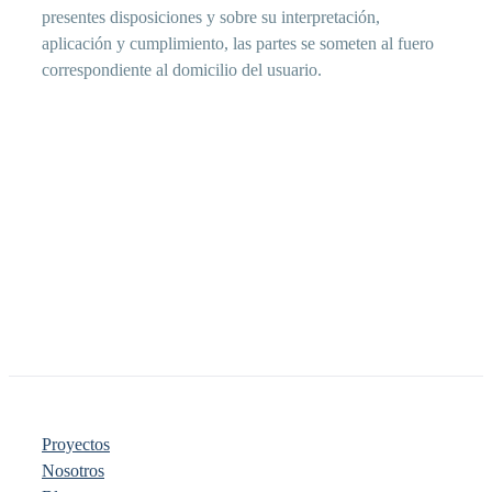
presentes disposiciones y sobre su interpretación,
aplicación y cumplimiento, las partes se someten al fuero
correspondiente al domicilio del usuario.
Proyectos
Nosotros