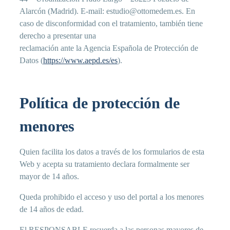
Alarcón (Madrid). E-mail: estudio@ottomedem.es. En
caso de disconformidad con el tratamiento, también tiene
derecho a presentar una
reclamación ante la Agencia Española de Protección de
Datos (
https://www.aepd.es/es
).
Política de protección de
menores
Quien facilita los datos a través de los formularios de esta
Web y acepta su tratamiento declara formalmente ser
mayor de 14 años.
Queda prohibido el acceso y uso del portal a los menores
de 14 años de edad.
El RESPONSABLE recuerda a las personas mayores de